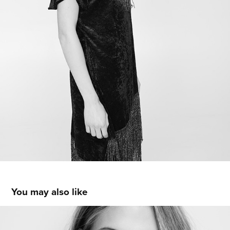
You may also like
PHOTOKINA 2018