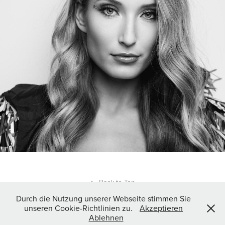
2019
↑
Back to Top
Durch die Nutzung unserer Webseite stimmen Sie
unseren Cookie-Richtlinien zu.
Akzeptieren
Ablehnen
Copyright 2016 by Martin Duerr