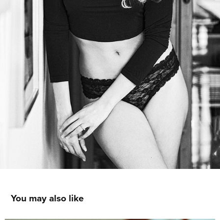
You may also like